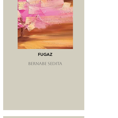
FUGAZ
BERNABE SEDITA