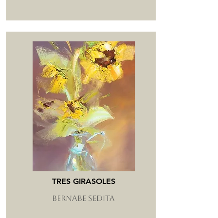
TRES GIRASOLES
BERNABE SEDITA