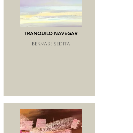
TRANQUILO NAVEGAR
BERNABE SEDITA