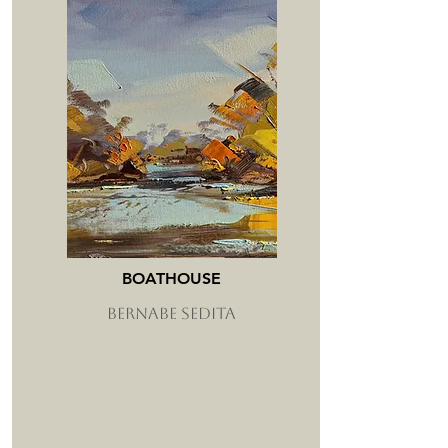
BOATHOUSE
BERNABE SEDITA